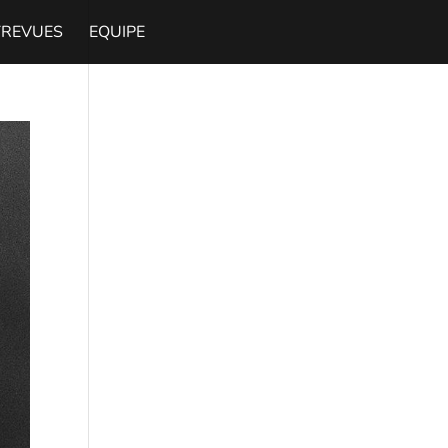
TREVUES
EQUIPE