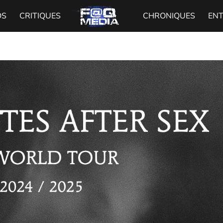
OS
CRITIQUES
CHRONIQUES
EN