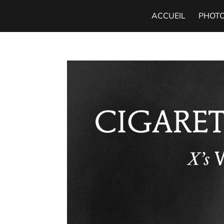
ACCUEIL
PHOT