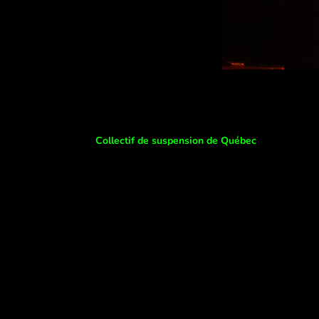
Collectif de suspension de Québec