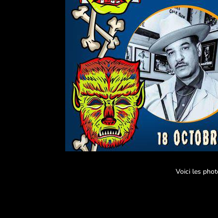
Voici les pho