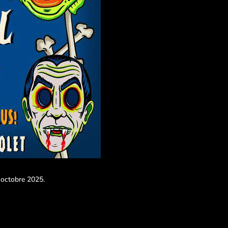
8 octobre 2025.