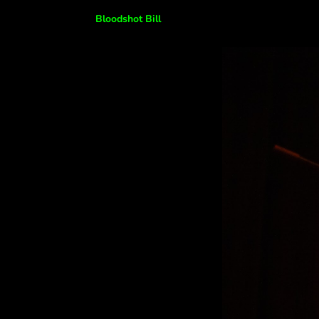
Bloodshot Bill