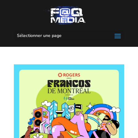
Sélectionner une page