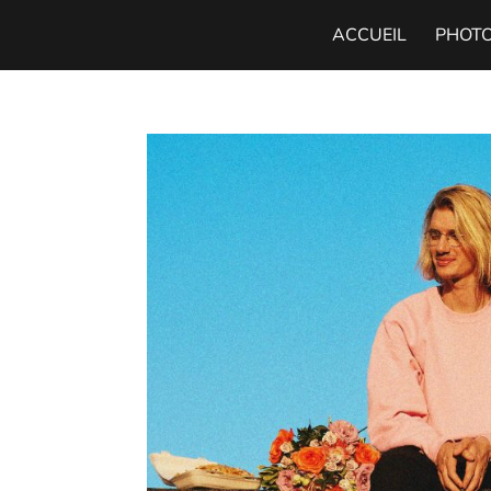
ACCUEIL
PHOT