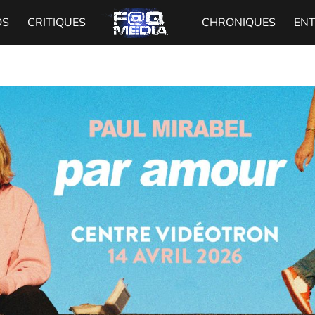
OS
CRITIQUES
CHRONIQUES
EN