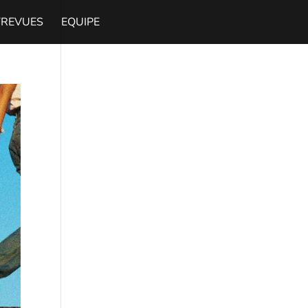
TREVUES
EQUIPE