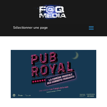
Sélectionner une page